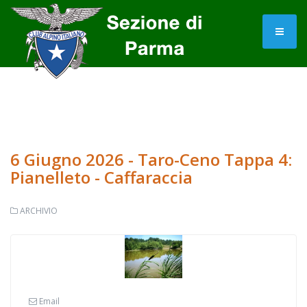
6 Giugno 2026 - Taro-Ceno Tappa 4:
Pianelleto - Caffaraccia
ARCHIVIO
Email