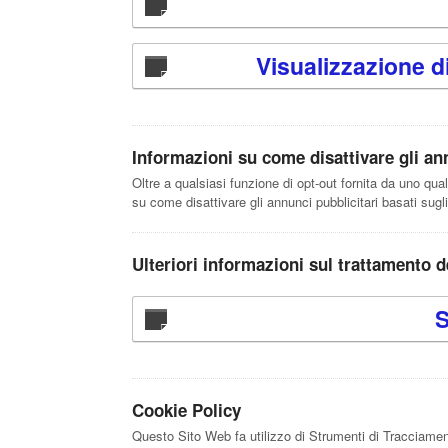
Visualizzazione d
Informazioni su come disattivare gli ann
Oltre a qualsiasi funzione di opt-out fornita da uno qua
su come disattivare gli annunci pubblicitari basati sugl
Ulteriori informazioni sul trattamento d
S
Cookie Policy
Questo Sito Web fa utilizzo di Strumenti di Tracciamen