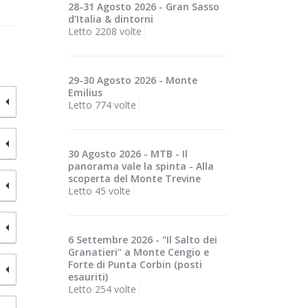
28-31 Agosto 2026 - Gran Sasso
d’Italia & dintorni
Letto 2208 volte
29-30 Agosto 2026 - Monte
Emilius
Letto 774 volte
30 Agosto 2026 - MTB - Il
panorama vale la spinta - Alla
scoperta del Monte Trevine
Letto 45 volte
6 Settembre 2026 - "Il Salto dei
Granatieri" a Monte Cengio e
Forte di Punta Corbin (posti
esauriti)
Letto 254 volte