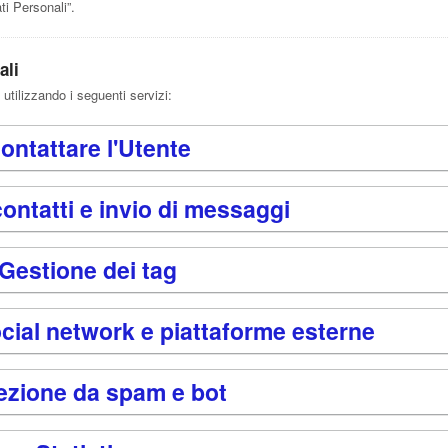
ti Personali”.
ali
 utilizzando i seguenti servizi:
ontattare l'Utente
ontatti e invio di messaggi
Gestione dei tag
cial network e piattaforme esterne
ezione da spam e bot