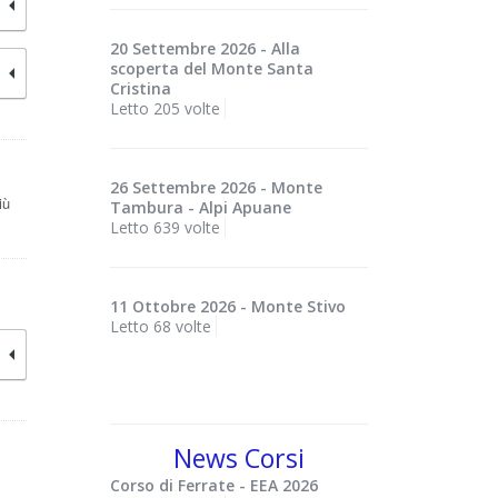
20 Settembre 2026 - Alla
scoperta del Monte Santa
Cristina
Letto 205 volte
26 Settembre 2026 - Monte
iù
Tambura - Alpi Apuane
Letto 639 volte
11 Ottobre 2026 - Monte Stivo
Letto 68 volte
News Corsi
Corso di Ferrate - EEA 2026