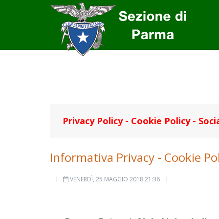
Privacy Policy - Cookie Policy - Soci
Informativa Privacy - Cookie Pol
VENERDÌ, 25 MAGGIO 2018 21:36