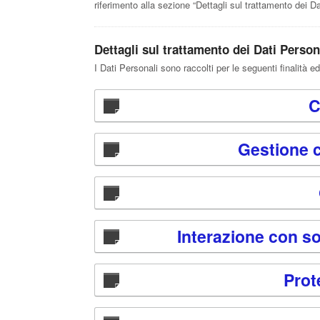
riferimento alla sezione “Dettagli sul trattamento dei Da
Dettagli sul trattamento dei Dati Person
I Dati Personali sono raccolti per le seguenti finalità ed
C
Gestione c
Interazione con so
Prot