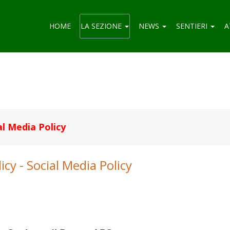
HOME
LA SEZIONE
NEWS
SENTIERI
A
al Media Policy
icy - Social Media Policy