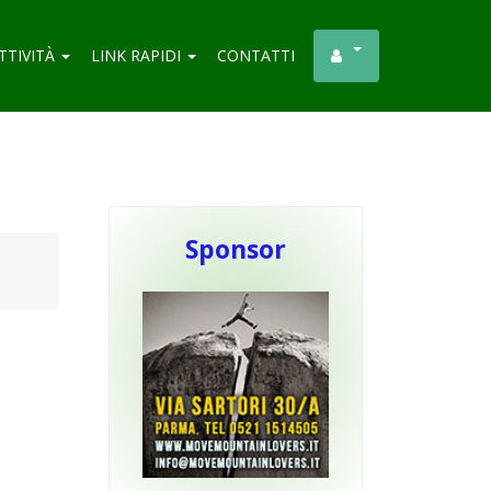
TTIVITÀ
LINK RAPIDI
CONTATTI
Sponsor