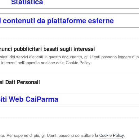
Statistica
i contenuti da piattaforme esterne
unci pubblicitari basati sugli interessi
lsiasi dei servizi elencati in questo documento, gli Utenti possono leggere di p
i interessi nell'apposita sezione della Cookie Policy.
ei Dati Personali
iti Web CaiParma
to. Per saperne di più, gli Utenti possono consultare la
Cookie Policy
.