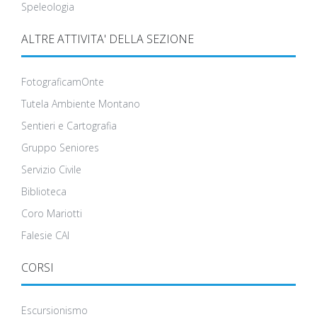
Speleologia
ALTRE ATTIVITA' DELLA SEZIONE
FotograficamOnte
Tutela Ambiente Montano
Sentieri e Cartografia
Gruppo Seniores
Servizio Civile
Biblioteca
Coro Mariotti
Falesie CAI
CORSI
Escursionismo