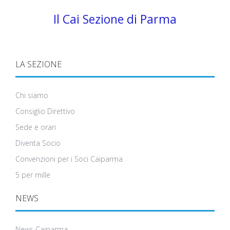
Il Cai Sezione di Parma
LA SEZIONE
Chi siamo
Consiglio Direttivo
Sede e orari
Diventa Socio
Convenzioni per i Soci Caiparma
5 per mille
NEWS
News Caiparma