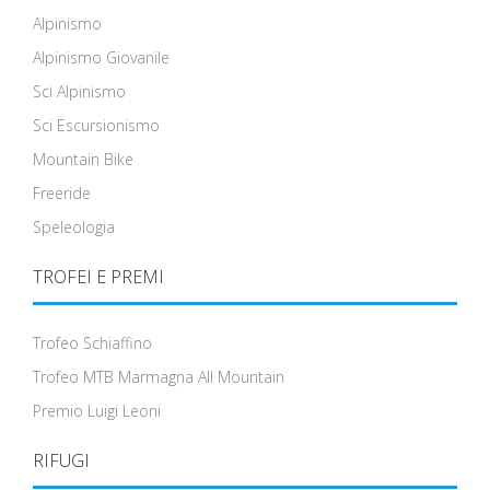
Alpinismo
Alpinismo Giovanile
Sci Alpinismo
Sci Escursionismo
Mountain Bike
Freeride
Speleologia
TROFEI E PREMI
Trofeo Schiaffino
Trofeo MTB Marmagna All Mountain
Premio Luigi Leoni
RIFUGI