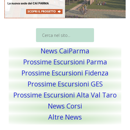
News CaiParma
Prossime Escursioni Parma
Prossime Escursioni Fidenza
Prossime Escursioni GES
Prossime Escursioni Alta Val Taro
News Corsi
Altre News