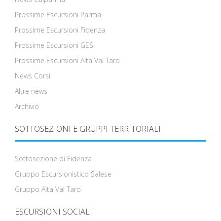
Prossime Escursioni Parma
Prossime Escursioni Fidenza
Prossime Escursioni GES
Prossime Escursioni Alta Val Taro
News Corsi
Altre news
Archivio
SOTTOSEZIONI E GRUPPI TERRITORIALI
Sottosezione di Fidenza
Gruppo Escursionistico Salese
Gruppo Alta Val Taro
ESCURSIONI SOCIALI