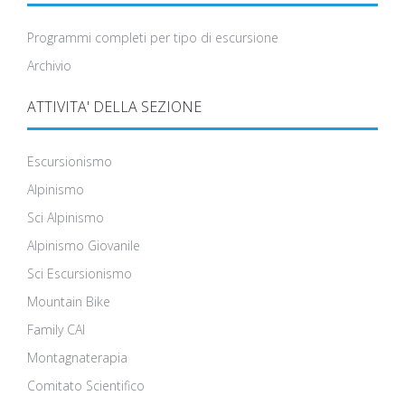
Programmi completi per tipo di escursione
Archivio
ATTIVITA' DELLA SEZIONE
Escursionismo
Alpinismo
Sci Alpinismo
Alpinismo Giovanile
Sci Escursionismo
Mountain Bike
Family CAI
Montagnaterapia
Comitato Scientifico