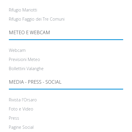
Rifugio Mariotti
Rifugio Faggio dei Tre Comuni
METEO E WEBCAM
Webcam
Previsioni Meteo
Bollettini Valanghe
MEDIA - PRESS - SOCIAL
Rivista l'Orsaro
Foto e Video
Press
Pagine Social