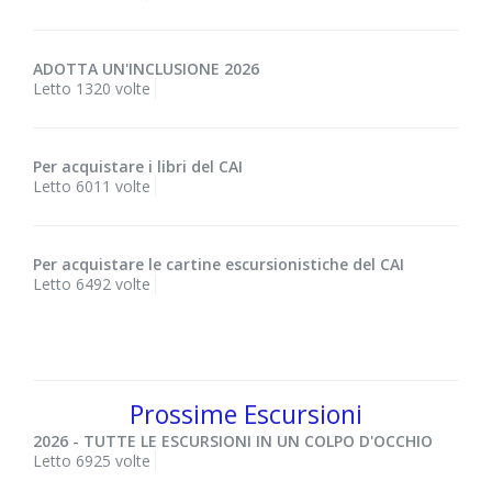
ADOTTA UN'INCLUSIONE 2026
Letto 1320 volte
Per acquistare i libri del CAI
Letto 6011 volte
Per acquistare le cartine escursionistiche del CAI
Letto 6492 volte
Prossime Escursioni
2026 - TUTTE LE ESCURSIONI IN UN COLPO D'OCCHIO
Letto 6925 volte