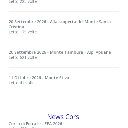
Letto 225 volte
20 Settembre 2026 - Alla scoperta del Monte Santa
Cristina
Letto 179 volte
26 Settembre 2026 - Monte Tambura - Alpi Apuane
Letto 621 volte
11 Ottobre 2026 - Monte Stivo
Letto 41 volte
News Corsi
Corso di Ferrate - EEA 2026