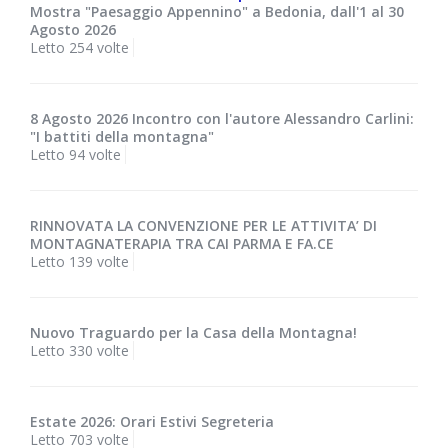
Mostra "Paesaggio Appennino" a Bedonia, dall'1 al 30
Agosto 2026
Letto 254 volte
8 Agosto 2026 Incontro con l'autore Alessandro Carlini:
"I battiti della montagna"
Letto 94 volte
RINNOVATA LA CONVENZIONE PER LE ATTIVITA’ DI
MONTAGNATERAPIA TRA CAI PARMA E FA.CE
Letto 139 volte
Nuovo Traguardo per la Casa della Montagna!
Letto 330 volte
Estate 2026: Orari Estivi Segreteria
Letto 703 volte