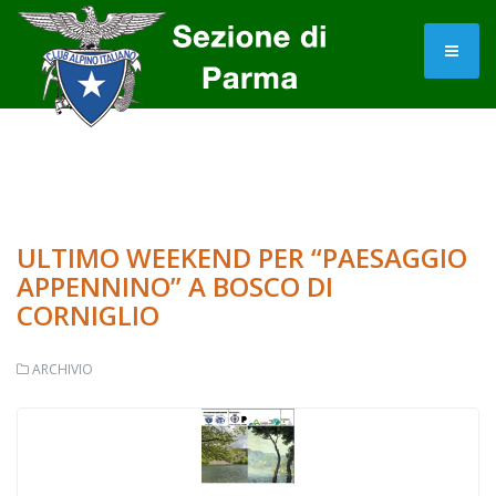
ULTIMO WEEKEND PER “PAESAGGIO
APPENNINO” A BOSCO DI
CORNIGLIO
ARCHIVIO