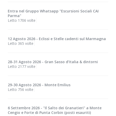
Entra nel Gruppo Whatsapp "Escursioni Sociali CAI
Parma"
Letto 1706 volte
12 Agosto 2026 - Eclissi e Stelle cadenti sul Marmagna
Letto 365 volte
28-31 Agosto 2026 - Gran Sasso d’Italia & dintorni
Letto 2177 volte
29-30 Agosto 2026 - Monte Emilius
Letto 756 volte
6 Settembre 2026 - "Il Salto dei Granatieri" a Monte
Cengio e Forte di Punta Corbin (posti esauriti)