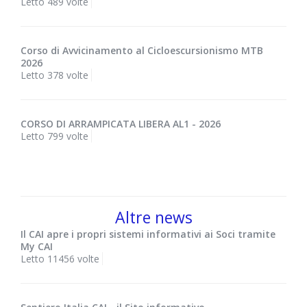
Letto 489 volte
Corso di Avvicinamento al Cicloescursionismo MTB
2026
Letto 378 volte
CORSO DI ARRAMPICATA LIBERA AL1 - 2026
Letto 799 volte
Altre news
Il CAI apre i propri sistemi informativi ai Soci tramite
My CAI
Letto 11456 volte