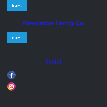
Iscriviti
Newsletter Family Cai
Iscriviti
Social