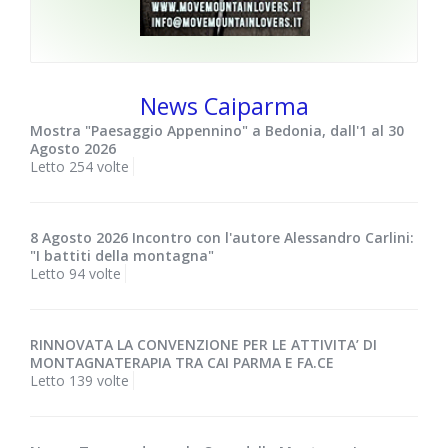
News Caiparma
Mostra "Paesaggio Appennino" a Bedonia, dall'1 al 30
Agosto 2026
Letto 254 volte
8 Agosto 2026 Incontro con l'autore Alessandro Carlini:
"I battiti della montagna"
Letto 94 volte
RINNOVATA LA CONVENZIONE PER LE ATTIVITA’ DI
MONTAGNATERAPIA TRA CAI PARMA E FA.CE
Letto 139 volte