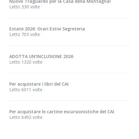
Nuovo Traguardo per la Casa della Montagna!
Letto 330 volte
Estate 2026: Orari Estivi Segreteria
Letto 703 volte
ADOTTA UN'INCLUSIONE 2026
Letto 1320 volte
Per acquistare i libri del CAI
Letto 6011 volte
Per acquistare le cartine escursionistiche del CAI
Letto 6492 volte