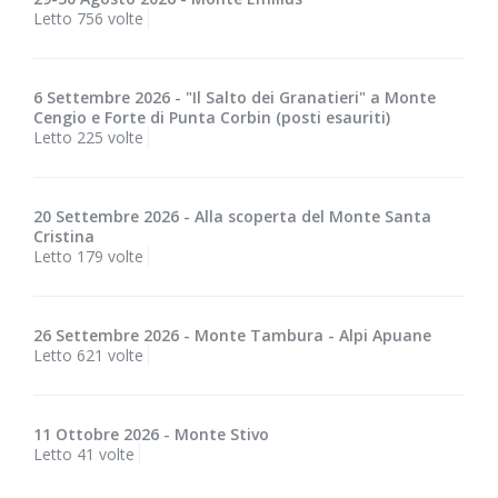
Letto 756 volte
6 Settembre 2026 - "Il Salto dei Granatieri" a Monte
Cengio e Forte di Punta Corbin (posti esauriti)
Letto 225 volte
20 Settembre 2026 - Alla scoperta del Monte Santa
Cristina
Letto 179 volte
26 Settembre 2026 - Monte Tambura - Alpi Apuane
Letto 621 volte
11 Ottobre 2026 - Monte Stivo
Letto 41 volte