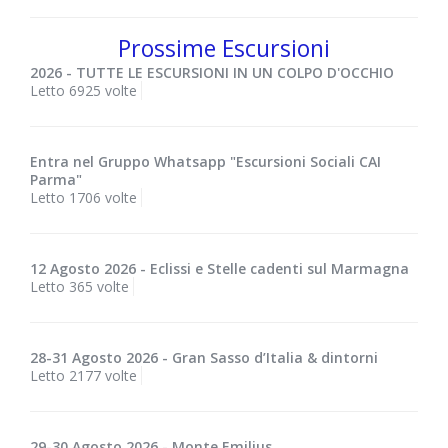
Prossime Escursioni
2026 - TUTTE LE ESCURSIONI IN UN COLPO D'OCCHIO
Letto 6925 volte
Entra nel Gruppo Whatsapp "Escursioni Sociali CAI
Parma"
Letto 1706 volte
12 Agosto 2026 - Eclissi e Stelle cadenti sul Marmagna
Letto 365 volte
28-31 Agosto 2026 - Gran Sasso d’Italia & dintorni
Letto 2177 volte
29-30 Agosto 2026 - Monte Emilius