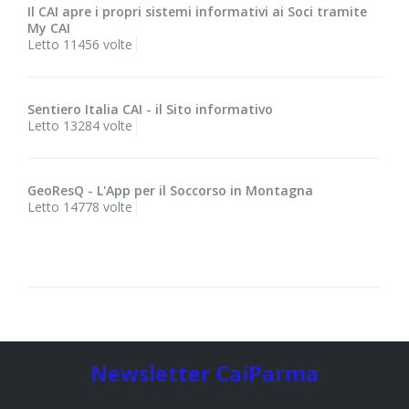
Il CAI apre i propri sistemi informativi ai Soci tramite
My CAI
Letto 11456 volte
Sentiero Italia CAI - il Sito informativo
Letto 13284 volte
GeoResQ - L'App per il Soccorso in Montagna
Letto 14778 volte
Newsletter CaiParma