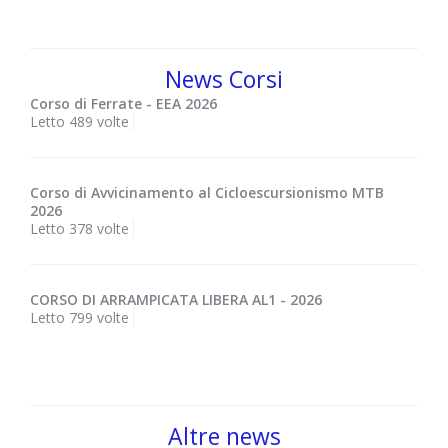
News Corsi
Corso di Ferrate - EEA 2026
Letto 489 volte
Corso di Avvicinamento al Cicloescursionismo MTB
2026
Letto 378 volte
CORSO DI ARRAMPICATA LIBERA AL1 - 2026
Letto 799 volte
Altre news