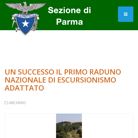
UN SUCCESSO IL PRIMO RADUNO
NAZIONALE DI ESCURSIONISMO
ADATTATO
ARCHIVIO