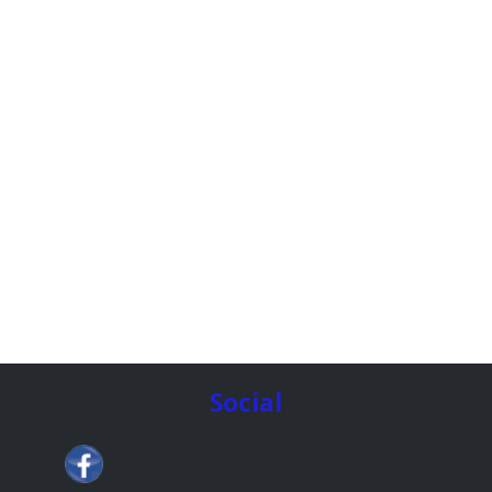
Social