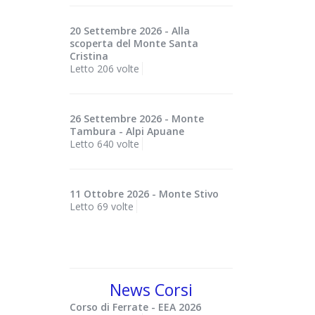
20 Settembre 2026 - Alla
scoperta del Monte Santa
Cristina
Letto 206 volte
26 Settembre 2026 - Monte
Tambura - Alpi Apuane
Letto 640 volte
11 Ottobre 2026 - Monte Stivo
Letto 69 volte
News Corsi
Corso di Ferrate - EEA 2026