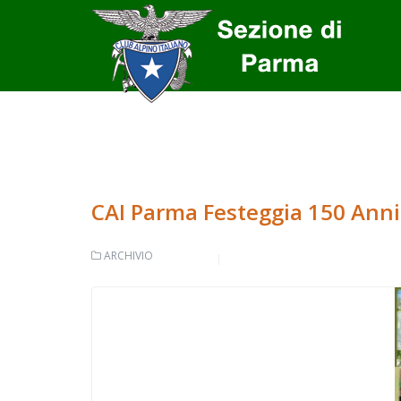
CAI Parma Festeggia 150 Anni 
ARCHIVIO