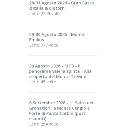
28-31 Agosto 2026 - Gran Sasso
d’Italia & dintorni
Letto 2209 volte
29-30 Agosto 2026 - Monte
Emilius
Letto 777 volte
30 Agosto 2026 - MTB - Il
panorama vale la spinta - Alla
scoperta del Monte Trevine
Letto 45 volte
6 Settembre 2026 - "Il Salto dei
Granatieri" a Monte Cengio e
Forte di Punta Corbin (posti
esauriti)
Letto 254 volte