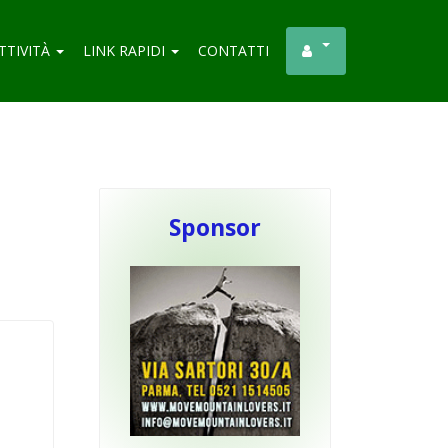
TTIVITÀ
LINK RAPIDI
CONTATTI
Sponsor