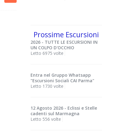
Prossime Escursioni
2026 - TUTTE LE ESCURSIONI IN
UN COLPO D'OCCHIO
Letto 6975 volte
Entra nel Gruppo Whatsapp
"Escursioni Sociali CAI Parma"
Letto 1730 volte
12 Agosto 2026 - Eclissi e Stelle
cadenti sul Marmagna
Letto 556 volte