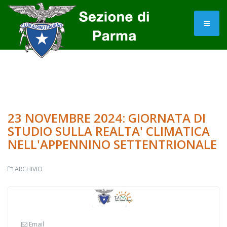
23 NOVEMBRE 2024: GIORNATA DI
STUDIO SULLA REALTA' CLIMATICA
NELL'APPENNINO SETTENTRIONALE
ARCHIVIO
Email