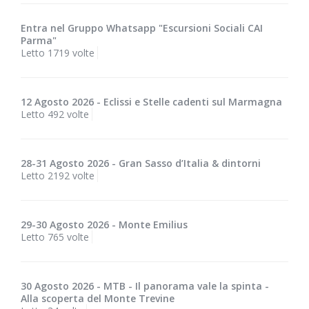
Entra nel Gruppo Whatsapp "Escursioni Sociali CAI
Parma"
Letto 1719 volte
12 Agosto 2026 - Eclissi e Stelle cadenti sul Marmagna
Letto 492 volte
28-31 Agosto 2026 - Gran Sasso d’Italia & dintorni
Letto 2192 volte
29-30 Agosto 2026 - Monte Emilius
Letto 765 volte
30 Agosto 2026 - MTB - Il panorama vale la spinta -
Alla scoperta del Monte Trevine