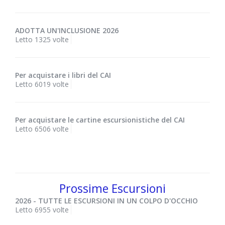
ADOTTA UN'INCLUSIONE 2026
Letto 1325 volte
Per acquistare i libri del CAI
Letto 6019 volte
Per acquistare le cartine escursionistiche del CAI
Letto 6506 volte
Prossime Escursioni
2026 - TUTTE LE ESCURSIONI IN UN COLPO D'OCCHIO
Letto 6955 volte