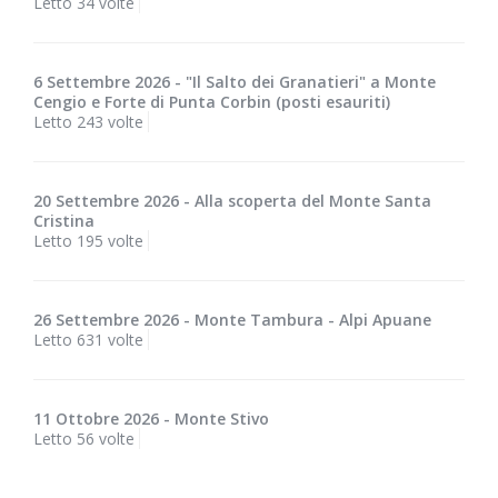
Letto 34 volte
6 Settembre 2026 - "Il Salto dei Granatieri" a Monte
Cengio e Forte di Punta Corbin (posti esauriti)
Letto 243 volte
20 Settembre 2026 - Alla scoperta del Monte Santa
Cristina
Letto 195 volte
26 Settembre 2026 - Monte Tambura - Alpi Apuane
Letto 631 volte
11 Ottobre 2026 - Monte Stivo
Letto 56 volte