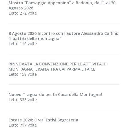
Mostra "Paesaggio Appennino" a Bedonia, dall'1 al 30
Agosto 2026
Letto 272 volte
8 Agosto 2026 Incontro con l'autore Alessandro Carlini:
"I battiti della montagna"
Letto 116 volte
RINNOVATA LA CONVENZIONE PER LE ATTIVITA’ DI
MONTAGNATERAPIA TRA CAI PARMA E FA.CE
Letto 158 volte
Nuovo Traguardo per la Casa della Montagna!
Letto 338 volte
Estate 2026: Orari Estivi Segreteria
Letto 717 volte