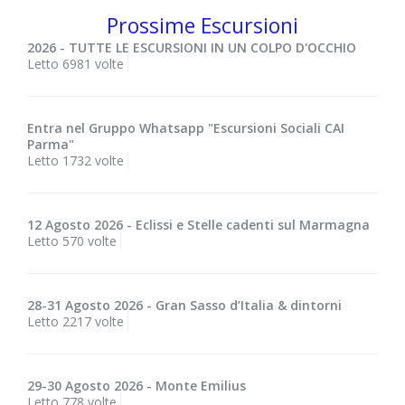
Prossime Escursioni
2026 - TUTTE LE ESCURSIONI IN UN COLPO D'OCCHIO
Letto 6981 volte
Entra nel Gruppo Whatsapp "Escursioni Sociali CAI
Parma"
Letto 1732 volte
12 Agosto 2026 - Eclissi e Stelle cadenti sul Marmagna
Letto 570 volte
28-31 Agosto 2026 - Gran Sasso d’Italia & dintorni
Letto 2217 volte
29-30 Agosto 2026 - Monte Emilius
Letto 778 volte