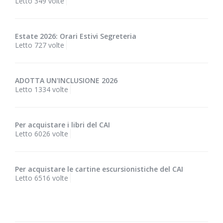
Letto 349 volte
Estate 2026: Orari Estivi Segreteria
Letto 727 volte
ADOTTA UN'INCLUSIONE 2026
Letto 1334 volte
Per acquistare i libri del CAI
Letto 6026 volte
Per acquistare le cartine escursionistiche del CAI
Letto 6516 volte