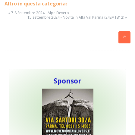
Altro in questa categoria:
« 7-8 Settembre 2024 - Alpe Devero
15 settembre 2024 - Novità in Alta Val Parma (24EMTB12) »
Sponsor