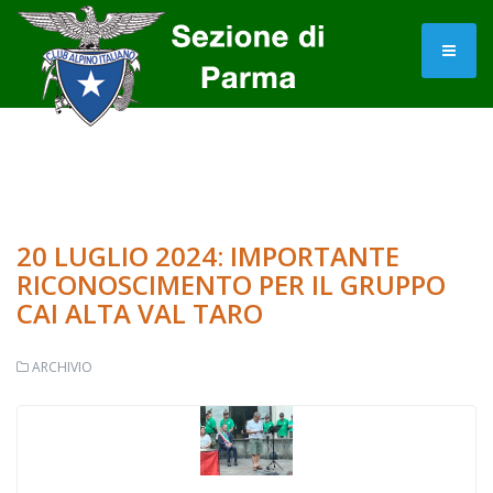
20 LUGLIO 2024: IMPORTANTE
RICONOSCIMENTO PER IL GRUPPO
CAI ALTA VAL TARO
ARCHIVIO