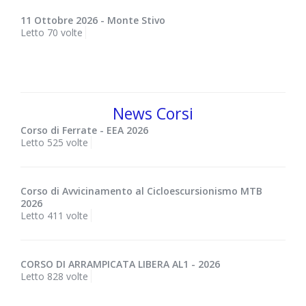
11 Ottobre 2026 - Monte Stivo
Letto 70 volte
News Corsi
Corso di Ferrate - EEA 2026
Letto 525 volte
Corso di Avvicinamento al Cicloescursionismo MTB
2026
Letto 411 volte
CORSO DI ARRAMPICATA LIBERA AL1 - 2026
Letto 828 volte