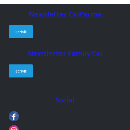
Newsletter CaiParma
Iscriviti
Newsletter Family Cai
Iscriviti
Social