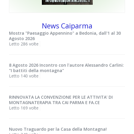
News Caiparma
Mostra "Paesaggio Appennino" a Bedonia, dall'1 al 30
Agosto 2026
Letto 286 volte
8 Agosto 2026 Incontro con l'autore Alessandro Carlini:
"I battiti della montagna"
Letto 140 volte
RINNOVATA LA CONVENZIONE PER LE ATTIVITA’ DI
MONTAGNATERAPIA TRA CAI PARMA E FA.CE
Letto 169 volte
Nuovo Traguardo per la Casa della Montagna!