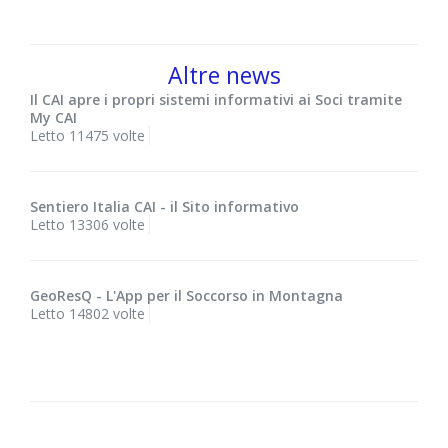
Altre news
Il CAI apre i propri sistemi informativi ai Soci tramite
My CAI
Letto 11475 volte
Sentiero Italia CAI - il Sito informativo
Letto 13306 volte
GeoResQ - L'App per il Soccorso in Montagna
Letto 14802 volte