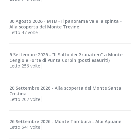
30 Agosto 2026 - MTB - Il panorama vale la spinta -
Alla scoperta del Monte Trevine
Letto 47 volte
6 Settembre 2026 - "Il Salto dei Granatieri" a Monte
Cengio e Forte di Punta Corbin (posti esauriti)
Letto 256 volte
20 Settembre 2026 - Alla scoperta del Monte Santa
Cristina
Letto 207 volte
26 Settembre 2026 - Monte Tambura - Alpi Apuane
Letto 641 volte