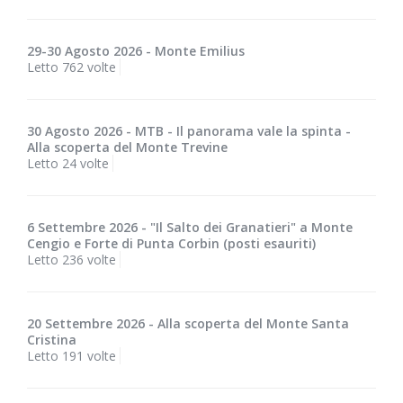
29-30 Agosto 2026 - Monte Emilius
Letto 762 volte
30 Agosto 2026 - MTB - Il panorama vale la spinta -
Alla scoperta del Monte Trevine
Letto 24 volte
6 Settembre 2026 - "Il Salto dei Granatieri" a Monte
Cengio e Forte di Punta Corbin (posti esauriti)
Letto 236 volte
20 Settembre 2026 - Alla scoperta del Monte Santa
Cristina
Letto 191 volte