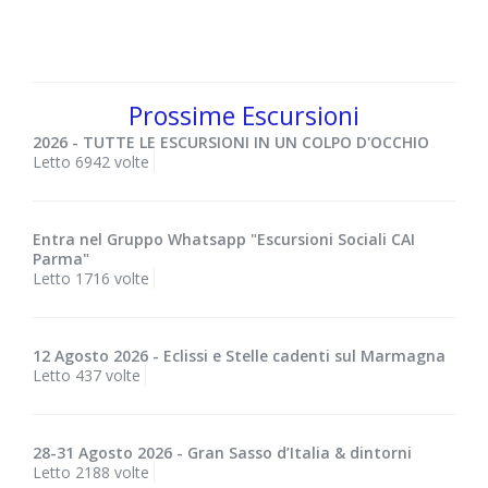
Prossime Escursioni
2026 - TUTTE LE ESCURSIONI IN UN COLPO D'OCCHIO
Letto 6942 volte
Entra nel Gruppo Whatsapp "Escursioni Sociali CAI
Parma"
Letto 1716 volte
12 Agosto 2026 - Eclissi e Stelle cadenti sul Marmagna
Letto 437 volte
28-31 Agosto 2026 - Gran Sasso d’Italia & dintorni
Letto 2188 volte