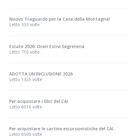
Nuovo Traguardo per la Casa della Montagna!
Letto 333 volte
Estate 2026: Orari Estivi Segreteria
Letto 710 volte
ADOTTA UN'INCLUSIONE 2026
Letto 1325 volte
Per acquistare i libri del CAI
Letto 6016 volte
Per acquistare le cartine escursionistiche del CAI
Letto 6500 volte