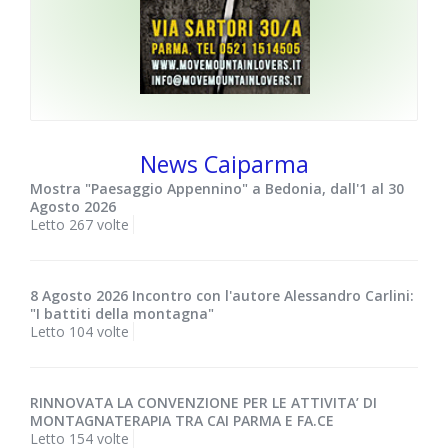
News Caiparma
Mostra "Paesaggio Appennino" a Bedonia, dall'1 al 30
Agosto 2026
Letto 267 volte
8 Agosto 2026 Incontro con l'autore Alessandro Carlini:
"I battiti della montagna"
Letto 104 volte
RINNOVATA LA CONVENZIONE PER LE ATTIVITA’ DI
MONTAGNATERAPIA TRA CAI PARMA E FA.CE
Letto 154 volte