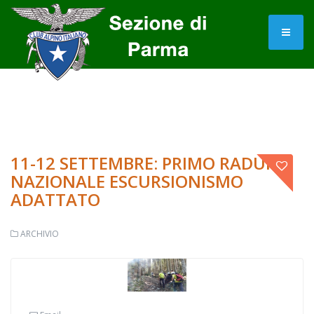
11-12 SETTEMBRE: PRIMO RADUNO
NAZIONALE ESCURSIONISMO
ADATTATO
ARCHIVIO