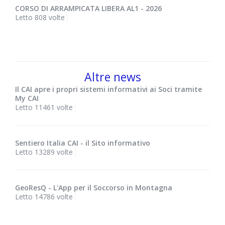
CORSO DI ARRAMPICATA LIBERA AL1 - 2026
Letto 808 volte
Altre news
Il CAI apre i propri sistemi informativi ai Soci tramite
My CAI
Letto 11461 volte
Sentiero Italia CAI - il Sito informativo
Letto 13289 volte
GeoResQ - L'App per il Soccorso in Montagna
Letto 14786 volte