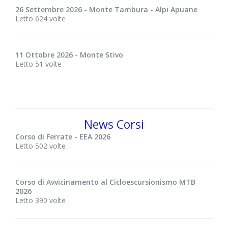
26 Settembre 2026 - Monte Tambura - Alpi Apuane
Letto 624 volte
11 Ottobre 2026 - Monte Stivo
Letto 51 volte
News Corsi
Corso di Ferrate - EEA 2026
Letto 502 volte
Corso di Avvicinamento al Cicloescursionismo MTB
2026
Letto 390 volte