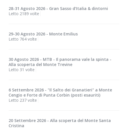
28-31 Agosto 2026 - Gran Sasso d’Italia & dintorni
Letto 2189 volte
29-30 Agosto 2026 - Monte Emilius
Letto 764 volte
30 Agosto 2026 - MTB - Il panorama vale la spinta -
Alla scoperta del Monte Trevine
Letto 31 volte
6 Settembre 2026 - "Il Salto dei Granatieri" a Monte
Cengio e Forte di Punta Corbin (posti esauriti)
Letto 237 volte
20 Settembre 2026 - Alla scoperta del Monte Santa
Cristina