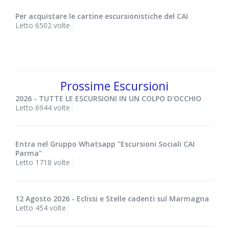
Per acquistare le cartine escursionistiche del CAI
Letto 6502 volte
Prossime Escursioni
2026 - TUTTE LE ESCURSIONI IN UN COLPO D'OCCHIO
Letto 6944 volte
Entra nel Gruppo Whatsapp "Escursioni Sociali CAI
Parma"
Letto 1718 volte
12 Agosto 2026 - Eclissi e Stelle cadenti sul Marmagna
Letto 454 volte