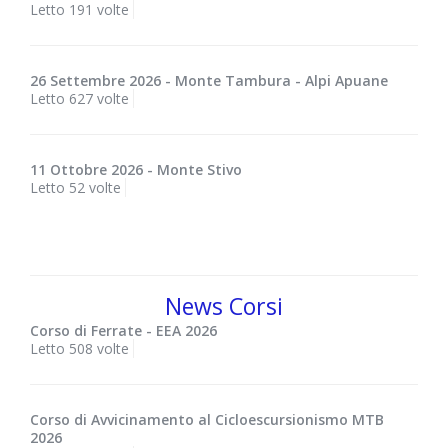
Letto 191 volte
26 Settembre 2026 - Monte Tambura - Alpi Apuane
Letto 627 volte
11 Ottobre 2026 - Monte Stivo
Letto 52 volte
News Corsi
Corso di Ferrate - EEA 2026
Letto 508 volte
Corso di Avvicinamento al Cicloescursionismo MTB
2026