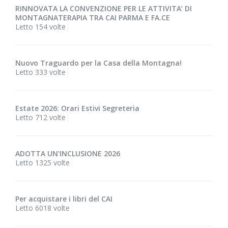
RINNOVATA LA CONVENZIONE PER LE ATTIVITA’ DI
MONTAGNATERAPIA TRA CAI PARMA E FA.CE
Letto 154 volte
Nuovo Traguardo per la Casa della Montagna!
Letto 333 volte
Estate 2026: Orari Estivi Segreteria
Letto 712 volte
ADOTTA UN'INCLUSIONE 2026
Letto 1325 volte
Per acquistare i libri del CAI
Letto 6018 volte