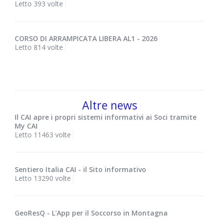
Letto 393 volte
CORSO DI ARRAMPICATA LIBERA AL1 - 2026
Letto 814 volte
Altre news
Il CAI apre i propri sistemi informativi ai Soci tramite
My CAI
Letto 11463 volte
Sentiero Italia CAI - il Sito informativo
Letto 13290 volte
GeoResQ - L'App per il Soccorso in Montagna