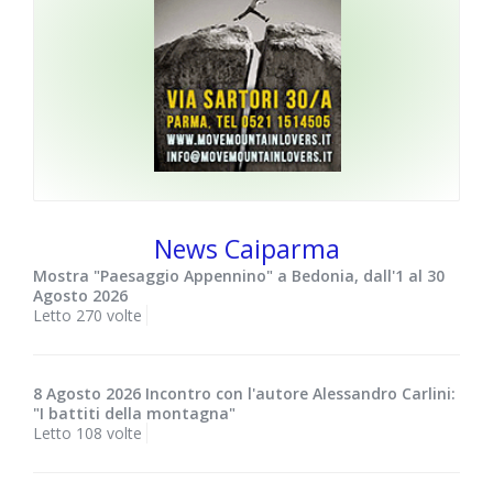
News Caiparma
Mostra "Paesaggio Appennino" a Bedonia, dall'1 al 30
Agosto 2026
Letto 270 volte
8 Agosto 2026 Incontro con l'autore Alessandro Carlini:
"I battiti della montagna"
Letto 108 volte