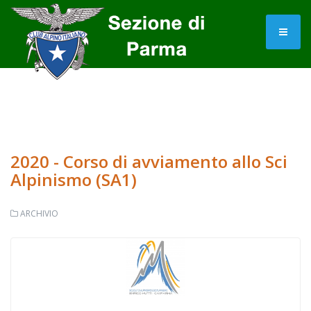
2020 - Corso di avviamento allo Sci
Alpinismo (SA1)
ARCHIVIO