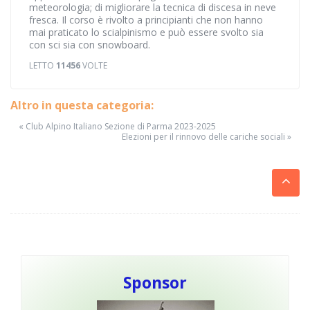
meteorologia; di migliorare la tecnica di discesa in neve
fresca. Il corso è rivolto a principianti che non hanno
mai praticato lo scialpinismo e può essere svolto sia
con sci sia con snowboard.
LETTO
11456
VOLTE
Altro in questa categoria:
« Club Alpino Italiano Sezione di Parma 2023-2025
Elezioni per il rinnovo delle cariche sociali »
Sponsor