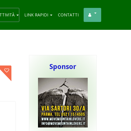
TTIVITÀ
LINK RAPIDI
CONTATTI
Sponsor