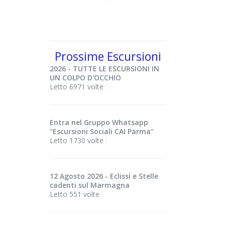
Prossime Escursioni
2026 - TUTTE LE ESCURSIONI IN
UN COLPO D'OCCHIO
Letto 6971 volte
Entra nel Gruppo Whatsapp
"Escursioni Sociali CAI Parma"
Letto 1730 volte
12 Agosto 2026 - Eclissi e Stelle
cadenti sul Marmagna
Letto 551 volte