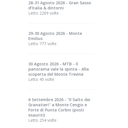
28-31 Agosto 2026 - Gran Sasso
d’Italia & dintorni
Letto 2209 volte
29-30 Agosto 2026 - Monte
Emilius
Letto 777 volte
30 Agosto 2026 - MTB - Il
panorama vale la spinta - Alla
scoperta del Monte Trevine
Letto 45 volte
6 Settembre 2026 - "Il Salto dei
Granatieri" a Monte Cengio e
Forte di Punta Corbin (posti
esauriti)
Letto 254 volte