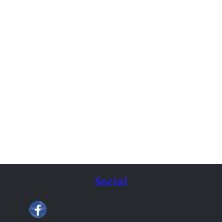
Social