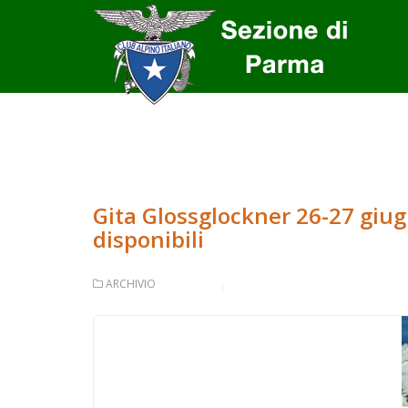
Gita Glossglockner 26-27 giug
disponibili
ARCHIVIO