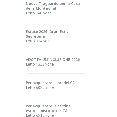
Nuovo Traguardo per la Casa
della Montagna!
Letto 348 volte
Estate 2026: Orari Estivi
Segreteria
Letto 724 volte
ADOTTA UN'INCLUSIONE 2026
Letto 1333 volte
Per acquistare i libri del CAI
Letto 6025 volte
Per acquistare le cartine
escursionistiche del CAI
Letto 6515 volte