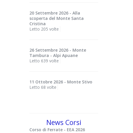
20 Settembre 2026 - Alla
scoperta del Monte Santa
Cristina
Letto 205 volte
26 Settembre 2026 - Monte
Tambura - Alpi Apuane
Letto 639 volte
11 Ottobre 2026 - Monte Stivo
Letto 68 volte
News Corsi
Corso di Ferrate - EEA 2026