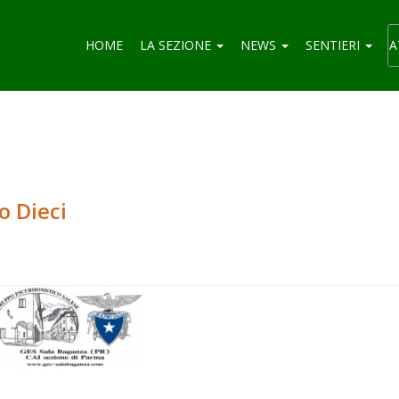
HOME
LA SEZIONE
NEWS
SENTIERI
A
o Dieci