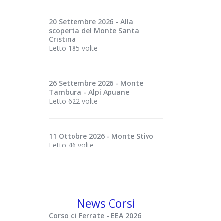
20 Settembre 2026 - Alla
scoperta del Monte Santa
Cristina
Letto 185 volte
26 Settembre 2026 - Monte
Tambura - Alpi Apuane
Letto 622 volte
11 Ottobre 2026 - Monte Stivo
Letto 46 volte
News Corsi
Corso di Ferrate - EEA 2026