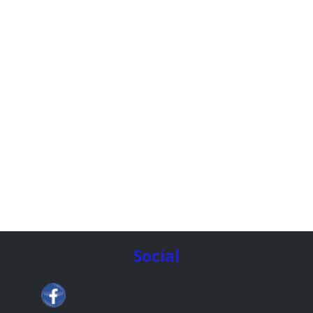
Social