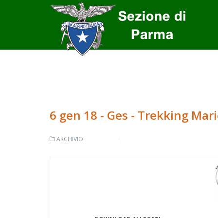
6 gen 18 - Ges - Trekking Mari
ARCHIVIO