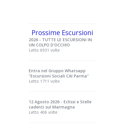
Prossime Escursioni
2026 - TUTTE LE ESCURSIONI IN
UN COLPO D'OCCHIO
Letto 6931 volte
Entra nel Gruppo Whatsapp
"Escursioni Sociali CAI Parma"
Letto 1711 volte
12 Agosto 2026 - Eclissi e Stelle
cadenti sul Marmagna
Letto 406 volte