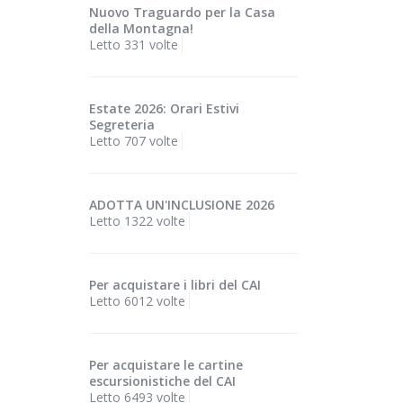
Nuovo Traguardo per la Casa
della Montagna!
Letto 331 volte
Estate 2026: Orari Estivi
Segreteria
Letto 707 volte
ADOTTA UN'INCLUSIONE 2026
Letto 1322 volte
Per acquistare i libri del CAI
Letto 6012 volte
Per acquistare le cartine
escursionistiche del CAI
Letto 6493 volte