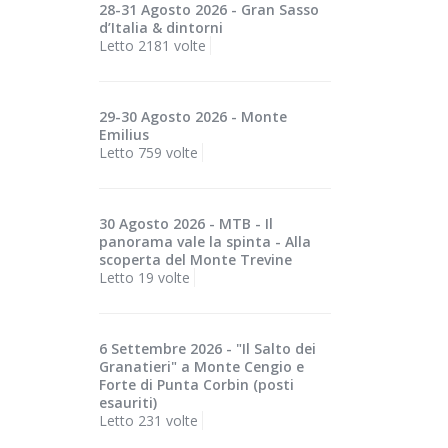
28-31 Agosto 2026 - Gran Sasso
d’Italia & dintorni
Letto 2181 volte
29-30 Agosto 2026 - Monte
Emilius
Letto 759 volte
30 Agosto 2026 - MTB - Il
panorama vale la spinta - Alla
scoperta del Monte Trevine
Letto 19 volte
6 Settembre 2026 - "Il Salto dei
Granatieri" a Monte Cengio e
Forte di Punta Corbin (posti
esauriti)
Letto 231 volte