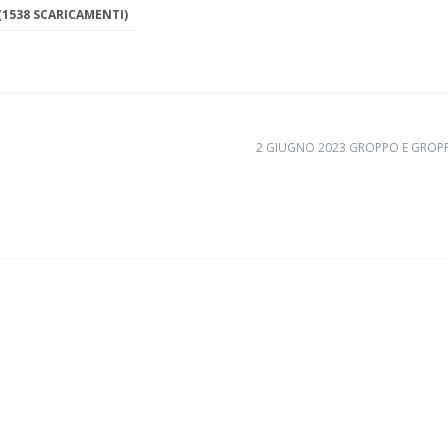
(1538 SCARICAMENTI)
2 GIUGNO 2023 GROPPO E GROP