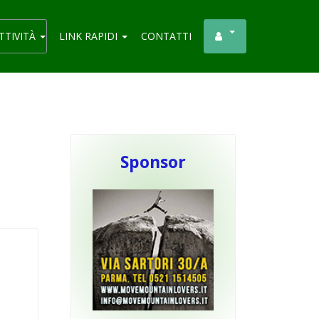
TTIVITÀ
LINK RAPIDI
CONTATTI
Sponsor