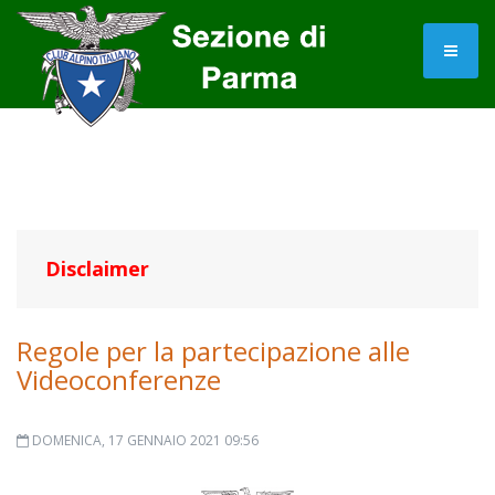
Disclaimer
Regole per la partecipazione alle
Videoconferenze
DOMENICA, 17 GENNAIO 2021 09:56