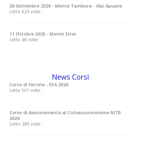
26 Settembre 2026 - Monte Tambura - Alpi Apuane
Letto 623 volte
11 Ottobre 2026 - Monte Stivo
Letto 48 volte
News Corsi
Corso di Ferrate - EEA 2026
Letto 501 volte
Corso di Avvicinamento al Cicloescursionismo MTB
2026
Letto 389 volte