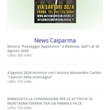
News Caiparma
Mostra "Paesaggio Appennino" a Bedonia, dall'1 al 30
Agosto 2026
Letto 266 volte
8 Agosto 2026 Incontro con l'autore Alessandro Carlini:
"I battiti della montagna"
Letto 103 volte
RINNOVATA LA CONVENZIONE PER LE ATTIVITA’ DI
MONTAGNATERAPIA TRA CAI PARMA E FA.CE
Letto 153 volte