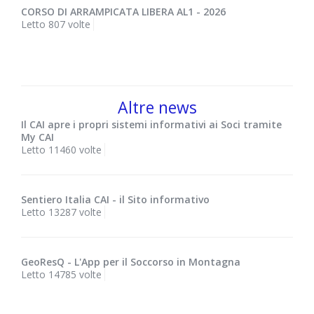
CORSO DI ARRAMPICATA LIBERA AL1 - 2026
Letto 807 volte
Altre news
Il CAI apre i propri sistemi informativi ai Soci tramite
My CAI
Letto 11460 volte
Sentiero Italia CAI - il Sito informativo
Letto 13287 volte
GeoResQ - L'App per il Soccorso in Montagna
Letto 14785 volte