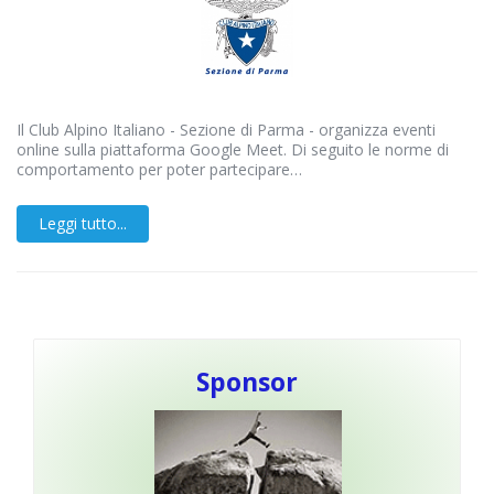
Il Club Alpino Italiano - Sezione di Parma - organizza eventi
online sulla piattaforma Google Meet. Di seguito le norme di
comportamento per poter partecipare…
Leggi tutto...
Sponsor