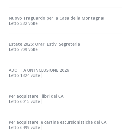
Nuovo Traguardo per la Casa della Montagna!
Letto 332 volte
Estate 2026: Orari Estivi Segreteria
Letto 709 volte
ADOTTA UN'INCLUSIONE 2026
Letto 1324 volte
Per acquistare i libri del CAI
Letto 6015 volte
Per acquistare le cartine escursionistiche del CAI
Letto 6499 volte