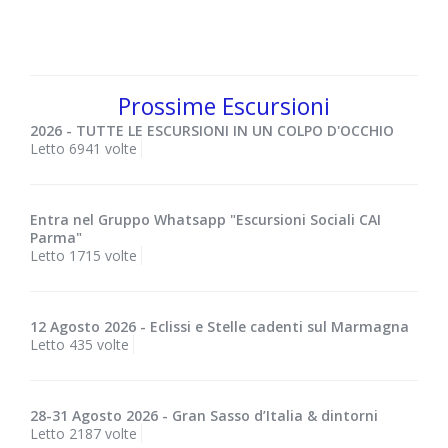
Prossime Escursioni
2026 - TUTTE LE ESCURSIONI IN UN COLPO D'OCCHIO
Letto 6941 volte
Entra nel Gruppo Whatsapp "Escursioni Sociali CAI
Parma"
Letto 1715 volte
12 Agosto 2026 - Eclissi e Stelle cadenti sul Marmagna
Letto 435 volte
28-31 Agosto 2026 - Gran Sasso d’Italia & dintorni
Letto 2187 volte