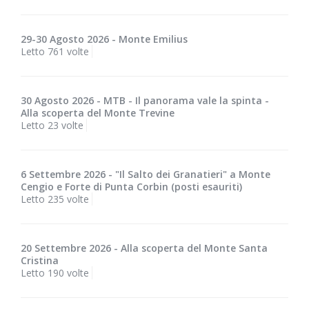
29-30 Agosto 2026 - Monte Emilius
Letto 761 volte
30 Agosto 2026 - MTB - Il panorama vale la spinta -
Alla scoperta del Monte Trevine
Letto 23 volte
6 Settembre 2026 - "Il Salto dei Granatieri" a Monte
Cengio e Forte di Punta Corbin (posti esauriti)
Letto 235 volte
20 Settembre 2026 - Alla scoperta del Monte Santa
Cristina
Letto 190 volte