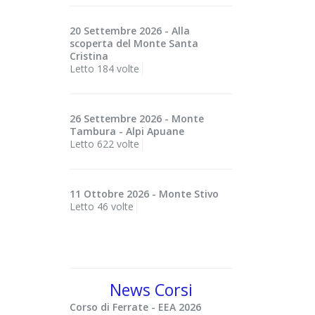
20 Settembre 2026 - Alla
scoperta del Monte Santa
Cristina
Letto 184 volte
26 Settembre 2026 - Monte
Tambura - Alpi Apuane
Letto 622 volte
11 Ottobre 2026 - Monte Stivo
Letto 46 volte
News Corsi
Corso di Ferrate - EEA 2026