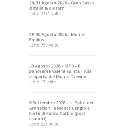
28-31 Agosto 2026 - Gran Sasso
d’Italia & dintorni
Letto 2181 volte
29-30 Agosto 2026 - Monte
Emilius
Letto 759 volte
30 Agosto 2026 - MTB - Il
panorama vale la spinta - Alla
scoperta del Monte Trevine
Letto 17 volte
6 Settembre 2026 - "Il Salto dei
Granatieri" a Monte Cengio e
Forte di Punta Corbin (posti
esauriti)
Letto 231 volte