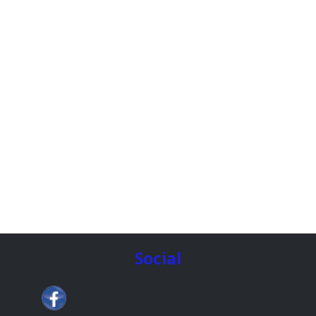
Social