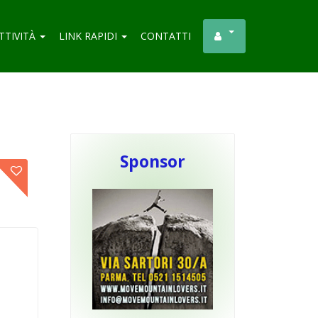
TTIVITÀ
LINK RAPIDI
CONTATTI
Sponsor