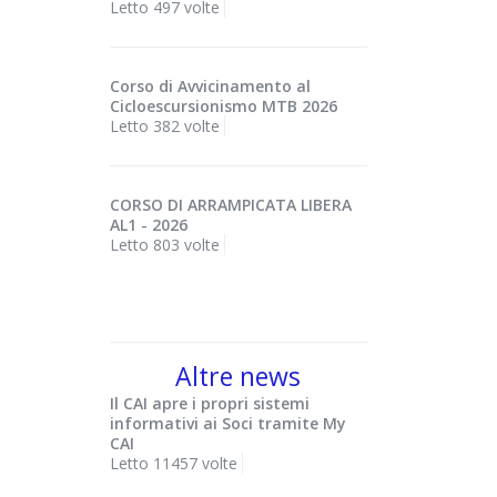
Letto 497 volte
Corso di Avvicinamento al
Cicloescursionismo MTB 2026
Letto 382 volte
CORSO DI ARRAMPICATA LIBERA
AL1 - 2026
Letto 803 volte
Altre news
Il CAI apre i propri sistemi
informativi ai Soci tramite My
CAI
Letto 11457 volte