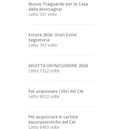
Nuovo Traguardo per la Casa
della Montagna!
Letto 331 volte
Estate 2026: Orari Estivi
Segreteria
Letto 707 volte
ADOTTA UN'INCLUSIONE 2026
Letto 1322 volte
Per acquistare i libri del CAI
Letto 6012 volte
Per acquistare le cartine
escursionistiche del CAI
Letto 6493 volte