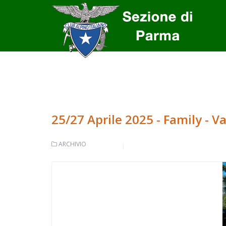
25/27 Aprile 2025 - Family - 
ARCHIVIO