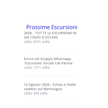
Prossime Escursioni
2026 - TUTTE LE ESCURSIONI IN
UN COLPO D'OCCHIO
Letto 6931 volte
Entra nel Gruppo Whatsapp
"Escursioni Sociali CAI Parma"
Letto 1711 volte
12 Agosto 2026 - Eclissi e Stelle
cadenti sul Marmagna
Letto 399 volte