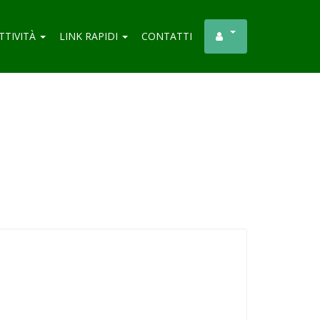
TTIVITÀ
LINK RAPIDI
CONTATTI