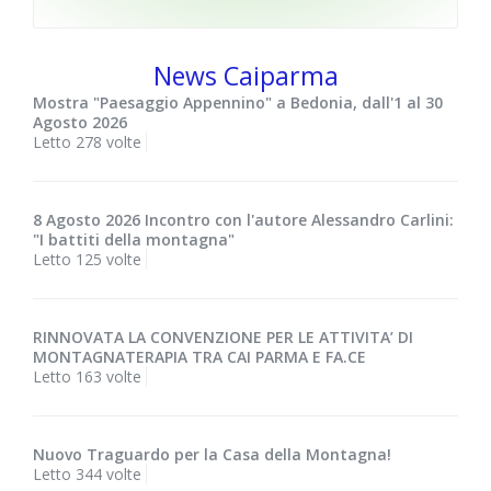
News Caiparma
Mostra "Paesaggio Appennino" a Bedonia, dall'1 al 30
Agosto 2026
Letto 278 volte
8 Agosto 2026 Incontro con l'autore Alessandro Carlini:
"I battiti della montagna"
Letto 125 volte
RINNOVATA LA CONVENZIONE PER LE ATTIVITA’ DI
MONTAGNATERAPIA TRA CAI PARMA E FA.CE
Letto 163 volte
Nuovo Traguardo per la Casa della Montagna!
Letto 344 volte