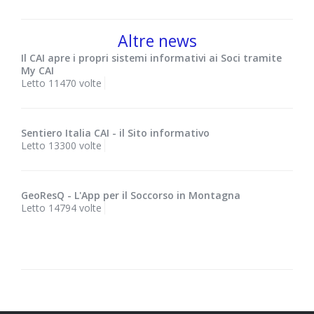
Altre news
Il CAI apre i propri sistemi informativi ai Soci tramite
My CAI
Letto 11470 volte
Sentiero Italia CAI - il Sito informativo
Letto 13300 volte
GeoResQ - L'App per il Soccorso in Montagna
Letto 14794 volte