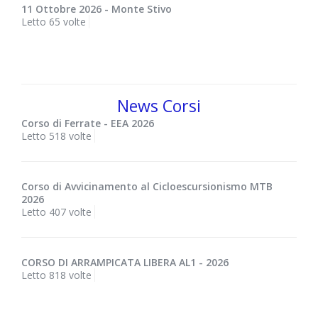
11 Ottobre 2026 - Monte Stivo
Letto 65 volte
News Corsi
Corso di Ferrate - EEA 2026
Letto 518 volte
Corso di Avvicinamento al Cicloescursionismo MTB
2026
Letto 407 volte
CORSO DI ARRAMPICATA LIBERA AL1 - 2026
Letto 818 volte