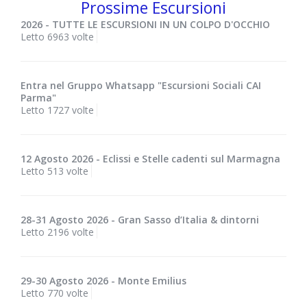
Prossime Escursioni
2026 - TUTTE LE ESCURSIONI IN UN COLPO D'OCCHIO
Letto 6963 volte
Entra nel Gruppo Whatsapp "Escursioni Sociali CAI
Parma"
Letto 1727 volte
12 Agosto 2026 - Eclissi e Stelle cadenti sul Marmagna
Letto 513 volte
28-31 Agosto 2026 - Gran Sasso d’Italia & dintorni
Letto 2196 volte
29-30 Agosto 2026 - Monte Emilius
Letto 770 volte