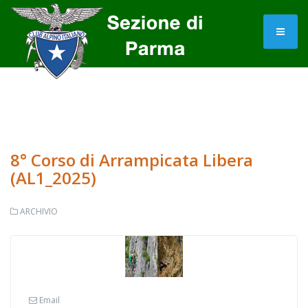
8° Corso di Arrampicata Libera
(AL1_2025)
ARCHIVIO
Email