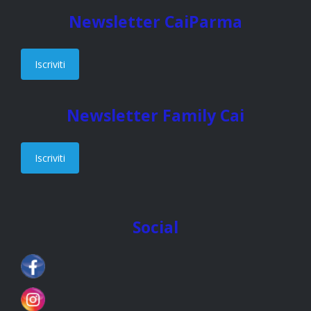
Newsletter CaiParma
Iscriviti
Newsletter Family Cai
Iscriviti
Social