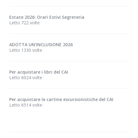
Estate 2026: Orari Estivi Segreteria
Letto 722 volte
ADOTTA UN'INCLUSIONE 2026
Letto 1330 volte
Per acquistare i libri del CAI
Letto 6024 volte
Per acquistare le cartine escursionistiche del CAI
Letto 6514 volte