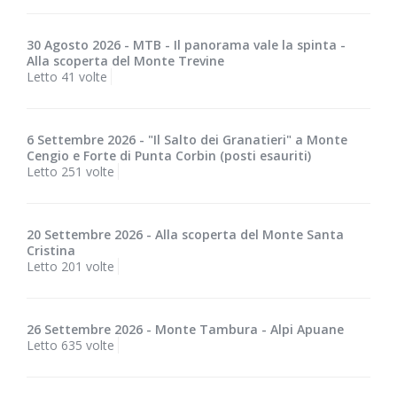
30 Agosto 2026 - MTB - Il panorama vale la spinta -
Alla scoperta del Monte Trevine
Letto 41 volte
6 Settembre 2026 - "Il Salto dei Granatieri" a Monte
Cengio e Forte di Punta Corbin (posti esauriti)
Letto 251 volte
20 Settembre 2026 - Alla scoperta del Monte Santa
Cristina
Letto 201 volte
26 Settembre 2026 - Monte Tambura - Alpi Apuane
Letto 635 volte