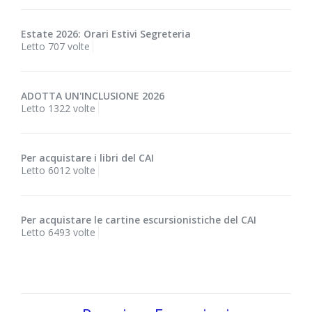
Estate 2026: Orari Estivi Segreteria
Letto 707 volte
ADOTTA UN'INCLUSIONE 2026
Letto 1322 volte
Per acquistare i libri del CAI
Letto 6012 volte
Per acquistare le cartine escursionistiche del CAI
Letto 6493 volte