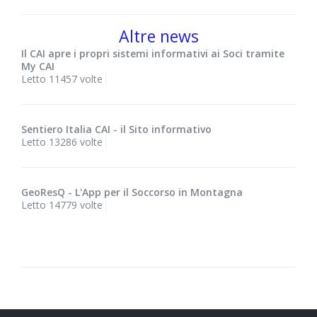
Altre news
Il CAI apre i propri sistemi informativi ai Soci tramite
My CAI
Letto 11457 volte
Sentiero Italia CAI - il Sito informativo
Letto 13286 volte
GeoResQ - L'App per il Soccorso in Montagna
Letto 14779 volte