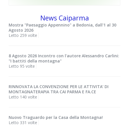
News Caiparma
Mostra "Paesaggio Appennino" a Bedonia, dall'1 al 30
Agosto 2026
Letto 259 volte
8 Agosto 2026 Incontro con l'autore Alessandro Carlini:
"I battiti della montagna"
Letto 95 volte
RINNOVATA LA CONVENZIONE PER LE ATTIVITA’ DI
MONTAGNATERAPIA TRA CAI PARMA E FA.CE
Letto 140 volte
Nuovo Traguardo per la Casa della Montagna!
Letto 331 volte