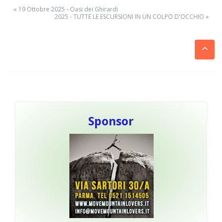
« 19 Ottobre 2025 - Oasi dei Ghirardi
2025 - TUTTE LE ESCURSIONI IN UN COLPO D'OCCHIO »
Sponsor