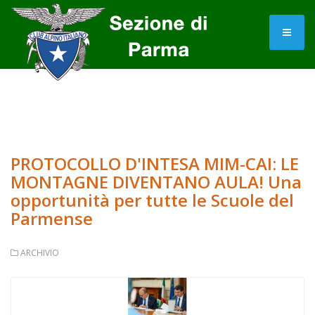
PROTOCOLLO D'INTESA MIM-CAI: LE
MONTAGNE DIVENTANO AULA! Una
opportunità per tutte le Scuole del
Parmense
ARCHIVIO