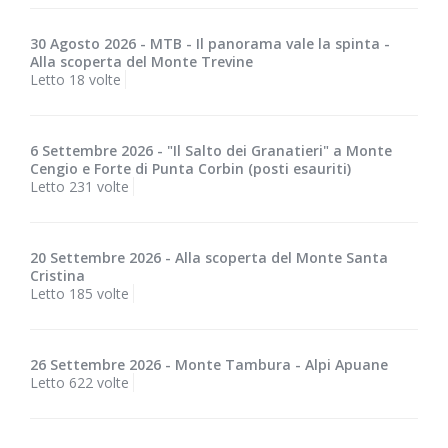
30 Agosto 2026 - MTB - Il panorama vale la spinta -
Alla scoperta del Monte Trevine
Letto 18 volte
6 Settembre 2026 - "Il Salto dei Granatieri" a Monte
Cengio e Forte di Punta Corbin (posti esauriti)
Letto 231 volte
20 Settembre 2026 - Alla scoperta del Monte Santa
Cristina
Letto 185 volte
26 Settembre 2026 - Monte Tambura - Alpi Apuane
Letto 622 volte