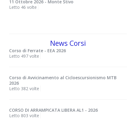
11 Ottobre 2026 - Monte Stivo
Letto 46 volte
News Corsi
Corso di Ferrate - EEA 2026
Letto 497 volte
Corso di Avvicinamento al Cicloescursionismo MTB
2026
Letto 382 volte
CORSO DI ARRAMPICATA LIBERA AL1 - 2026
Letto 803 volte