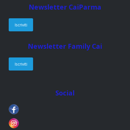
Newsletter CaiParma
Iscriviti
Newsletter Family Cai
Iscriviti
Social