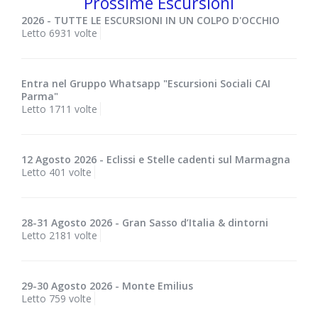
Prossime Escursioni
2026 - TUTTE LE ESCURSIONI IN UN COLPO D'OCCHIO
Letto 6931 volte
Entra nel Gruppo Whatsapp "Escursioni Sociali CAI
Parma"
Letto 1711 volte
12 Agosto 2026 - Eclissi e Stelle cadenti sul Marmagna
Letto 401 volte
28-31 Agosto 2026 - Gran Sasso d’Italia & dintorni
Letto 2181 volte
29-30 Agosto 2026 - Monte Emilius
Letto 759 volte