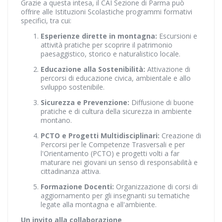
Grazie a questa intesa, il CAI Sezione di Parma può
offrire alle Istituzioni Scolastiche programmi formativi
specifici, tra cui:
Esperienze dirette in montagna:
Escursioni e
attività pratiche per scoprire il patrimonio
paesaggistico, storico e naturalistico locale.
Educazione alla Sostenibilità:
Attivazione di
percorsi di educazione civica, ambientale e allo
sviluppo sostenibile.
Sicurezza e Prevenzione:
Diffusione di buone
pratiche e di cultura della sicurezza in ambiente
montano.
PCTO e Progetti Multidisciplinari:
Creazione di
Percorsi per le Competenze Trasversali e per
l'Orientamento (PCTO) e progetti volti a far
maturare nei giovani un senso di responsabilità e
cittadinanza attiva.
Formazione Docenti:
Organizzazione di corsi di
aggiornamento per gli insegnanti su tematiche
legate alla montagna e all'ambiente.
Un invito alla collaborazione